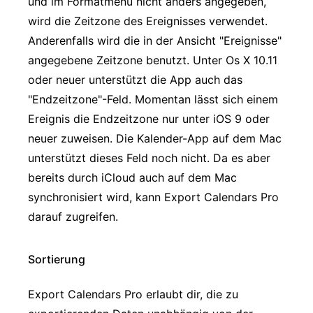
und im Formatmenü nicht anders angegeben,
wird die Zeitzone des Ereignisses verwendet.
Anderenfalls wird die in der Ansicht "Ereignisse"
angegebene Zeitzone benutzt. Unter Os X 10.11
oder neuer unterstützt die App auch das
"Endzeitzone"-Feld. Momentan lässt sich einem
Ereignis die Endzeitzone nur unter iOS 9 oder
neuer zuweisen. Die Kalender-App auf dem Mac
unterstützt dieses Feld noch nicht. Da es aber
bereits durch iCloud auch auf dem Mac
synchronisiert wird, kann Export Calendars Pro
darauf zugreifen.
Sortierung
Export Calendars Pro erlaubt dir, die zu