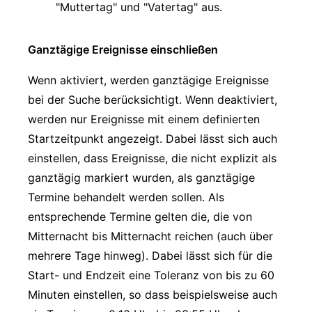
"Muttertag" und "Vatertag" aus.
Ganztägige Ereignisse einschließen
Wenn aktiviert, werden ganztägige Ereignisse
bei der Suche berücksichtigt. Wenn deaktiviert,
werden nur Ereignisse mit einem definierten
Startzeitpunkt angezeigt. Dabei lässt sich auch
einstellen, dass Ereignisse, die nicht explizit als
ganztägig markiert wurden, als ganztägige
Termine behandelt werden sollen. Als
entsprechende Termine gelten die, die von
Mitternacht bis Mitternacht reichen (auch über
mehrere Tage hinweg). Dabei lässt sich für die
Start- und Endzeit eine Toleranz von bis zu 60
Minuten einstellen, so dass beispielsweise auch