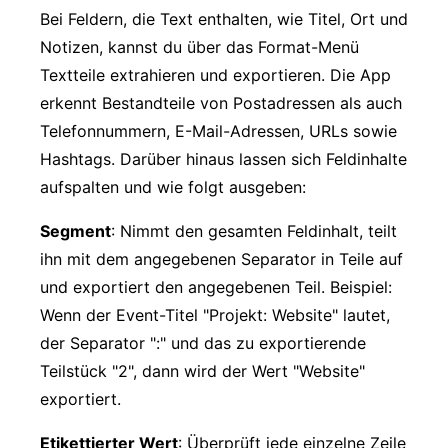
Bei Feldern, die Text enthalten, wie Titel, Ort und
Notizen, kannst du über das Format-Menü
Textteile extrahieren und exportieren. Die App
erkennt Bestandteile von Postadressen als auch
Telefonnummern, E-Mail-Adressen, URLs sowie
Hashtags. Darüber hinaus lassen sich Feldinhalte
aufspalten und wie folgt ausgeben:
Segment
: Nimmt den gesamten Feldinhalt, teilt
ihn mit dem angegebenen Separator in Teile auf
und exportiert den angegebenen Teil. Beispiel:
Wenn der Event-Titel "Projekt: Website" lautet,
der Separator ":" und das zu exportierende
Teilstück "2", dann wird der Wert "Website"
exportiert.
Etikettierter Wert
: Überprüft jede einzelne Zeile