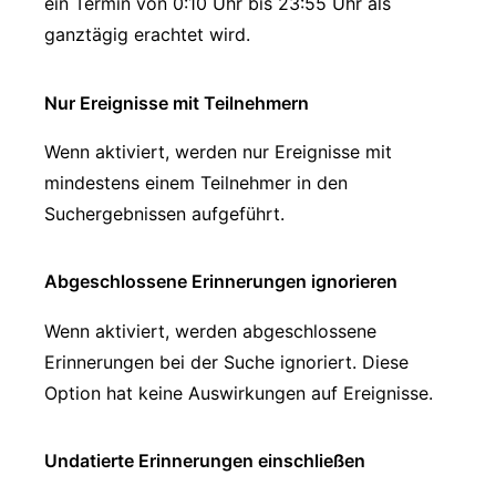
ein Termin von 0:10 Uhr bis 23:55 Uhr als
ganztägig erachtet wird.
Nur Ereignisse mit Teilnehmern
Wenn aktiviert, werden nur Ereignisse mit
mindestens einem Teilnehmer in den
Suchergebnissen aufgeführt.
Abgeschlossene Erinnerungen ignorieren
Wenn aktiviert, werden abgeschlossene
Erinnerungen bei der Suche ignoriert. Diese
Option hat keine Auswirkungen auf Ereignisse.
Undatierte Erinnerungen einschließen