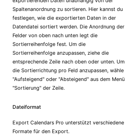
exportierenden Daten unabhängig von der
Spaltenanordnung zu sortieren. Hier kannst du
festlegen, wie die exportierten Daten in der
Datendatei sortiert werden. Die Anordnung der
Felder von oben nach unten legt die
Sortierreihenfolge fest. Um die
Sortierreihenfolge anzupassen, ziehe die
entsprechende Zeile nach oben oder unten. Um
die Sortierrichtung pro Feld anzupassen, wähle
"Aufsteigend" oder "Absteigend" aus dem Menü
"Sortierung" der Zeile.
Dateiformat
Export Calendars Pro unterstützt verschiedene
Formate für den Export.