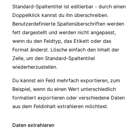
Standard-Spaltentitel ist editierbar - durch einen
Doppelklick kannst du ihn überschreiben.
Benutzerdefinierte Spaltenüberschriften werden
fett dargestellt und werden nicht angepasst,
wenn du den Feldtyp, das Etikett oder das
Format änderst. Lösche einfach den Inhalt der
Zelle, um den Standard-Spaltentitel
wiederherzustellen.
Du kannst ein Feld mehrfach exportieren, zum
Beispiel, wenn du einen Wert unterschiedlich
formatiert exportieren oder verschiedene Daten
aus dem Feldinhalt extrahieren möchtest.
Daten extrahieren