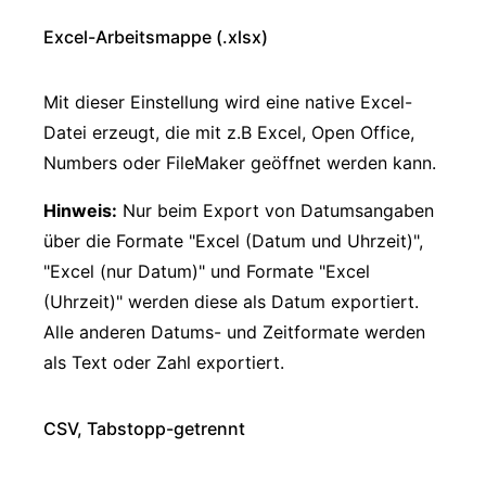
Excel-Arbeitsmappe (.xlsx)
Mit dieser Einstellung wird eine native Excel-
Datei erzeugt, die mit z.B Excel, Open Office,
Numbers oder FileMaker geöffnet werden kann.
Hinweis:
Nur beim Export von Datumsangaben
über die Formate "Excel (Datum und Uhrzeit)",
"Excel (nur Datum)" und Formate "Excel
(Uhrzeit)" werden diese als Datum exportiert.
Alle anderen Datums- und Zeitformate werden
als Text oder Zahl exportiert.
CSV, Tabstopp-getrennt