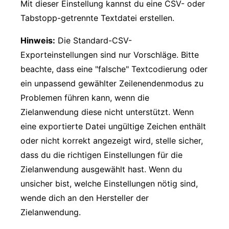
Mit dieser Einstellung kannst du eine CSV- oder
Tabstopp-getrennte Textdatei erstellen.
Hinweis:
Die Standard-CSV-
Exporteinstellungen sind nur Vorschläge. Bitte
beachte, dass eine "falsche" Textcodierung oder
ein unpassend gewählter Zeilenendenmodus zu
Problemen führen kann, wenn die
Zielanwendung diese nicht unterstützt. Wenn
eine exportierte Datei ungültige Zeichen enthält
oder nicht korrekt angezeigt wird, stelle sicher,
dass du die richtigen Einstellungen für die
Zielanwendung ausgewählt hast. Wenn du
unsicher bist, welche Einstellungen nötig sind,
wende dich an den Hersteller der
Zielanwendung.