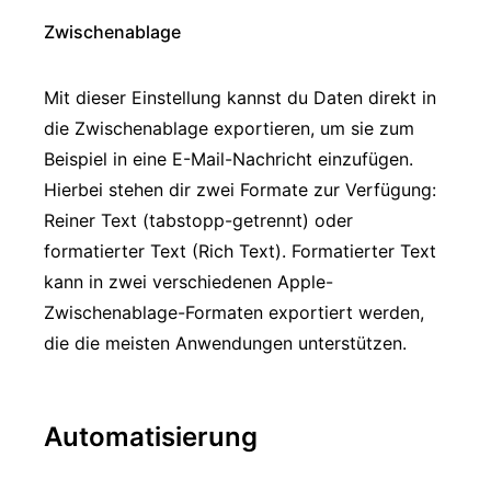
Zwischenablage
Mit dieser Einstellung kannst du Daten direkt in
die Zwischenablage exportieren, um sie zum
Beispiel in eine E-Mail-Nachricht einzufügen.
Hierbei stehen dir zwei Formate zur Verfügung:
Reiner Text (tabstopp-getrennt) oder
formatierter Text (Rich Text). Formatierter Text
kann in zwei verschiedenen Apple-
Zwischenablage-Formaten exportiert werden,
die die meisten Anwendungen unterstützen.
Automatisierung