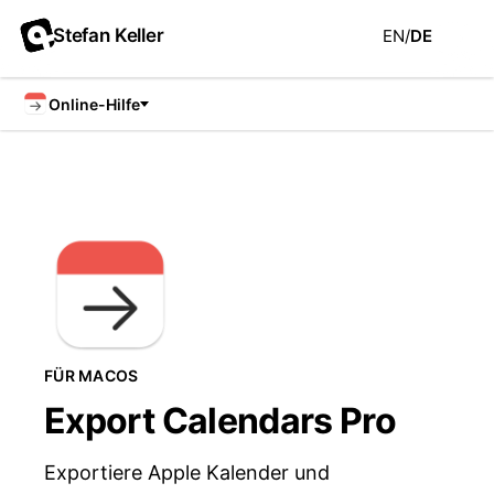
Stefan Keller
EN
/
DE
Online-Hilfe
FÜR MACOS
Export Calendars Pro
Exportiere Apple Kalender und