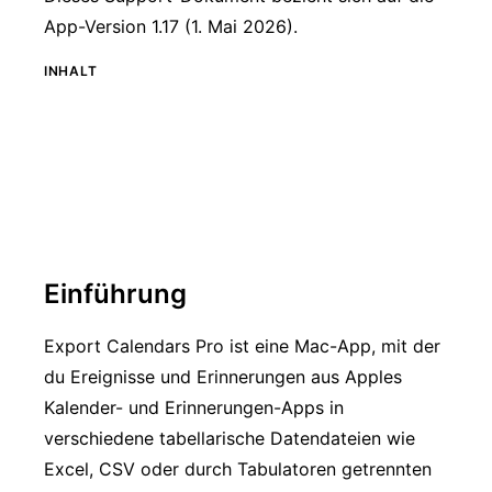
App-Version 1.17 (1. Mai 2026).
INHALT
Einführung
Export Calendars Pro ist eine Mac-App, mit der
du Ereignisse und Erinnerungen aus Apples
Kalender- und Erinnerungen-Apps in
verschiedene tabellarische Datendateien wie
Excel, CSV oder durch Tabulatoren getrennten