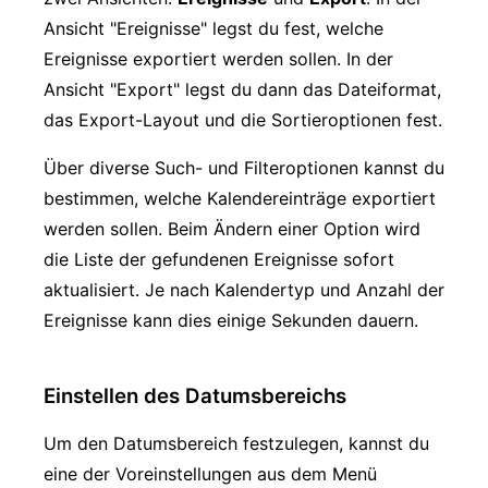
Ansicht "Ereignisse" legst du fest, welche
Ereignisse exportiert werden sollen. In der
Ansicht "Export" legst du dann das Dateiformat,
das Export-Layout und die Sortieroptionen fest.
Über diverse Such- und Filteroptionen kannst du
bestimmen, welche Kalendereinträge exportiert
werden sollen. Beim Ändern einer Option wird
die Liste der gefundenen Ereignisse sofort
aktualisiert. Je nach Kalendertyp und Anzahl der
Ereignisse kann dies einige Sekunden dauern.
Einstellen des Datumsbereichs
Um den Datumsbereich festzulegen, kannst du
eine der Voreinstellungen aus dem Menü