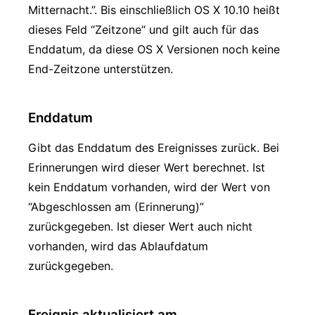
Mitternacht.”. Bis einschließlich OS X 10.10 heißt
dieses Feld “Zeitzone“ und gilt auch für das
Enddatum, da diese OS X Versionen noch keine
End-Zeitzone unterstützen.
Enddatum
Gibt das Enddatum des Ereignisses zurück. Bei
Erinnerungen wird dieser Wert berechnet. Ist
kein Enddatum vorhanden, wird der Wert von
“Abgeschlossen am (Erinnerung)”
zurückgegeben. Ist dieser Wert auch nicht
vorhanden, wird das Ablaufdatum
zurückgegeben.
Ereignis aktualisiert am