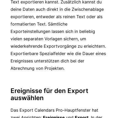
Text exportieren kannst. Zusätzlich kannst du
deine Daten auch direkt in die Zwischenablage
exportieren, entweder als reinen Text oder als
formatierten Text. Sämtliche
Exporteinstellungen lassen sich in beliebig
vielen separaten Vorlagen sichern, um
wiederkehrende Exportvorgänge zu erleichtern.
Exportierbare Spezialfelder wie die Dauer eines
Ereignisses unterstützen dich bei der
Abrechnung von Projekten.
Ereignisse für den Export
auswählen
Das Export Calendars Pro-Hauptfenster hat
zwei Ansichten:
Ereignisse
und
Export
. In der