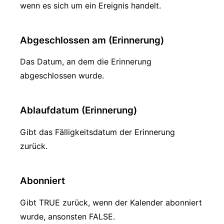
wenn es sich um ein Ereignis handelt.
Abgeschlossen am (Erinnerung)
Das Datum, an dem die Erinnerung
abgeschlossen wurde.
Ablaufdatum (Erinnerung)
Gibt das Fälligkeitsdatum der Erinnerung
zurück.
Abonniert
Gibt TRUE zurück, wenn der Kalender abonniert
wurde, ansonsten FALSE.