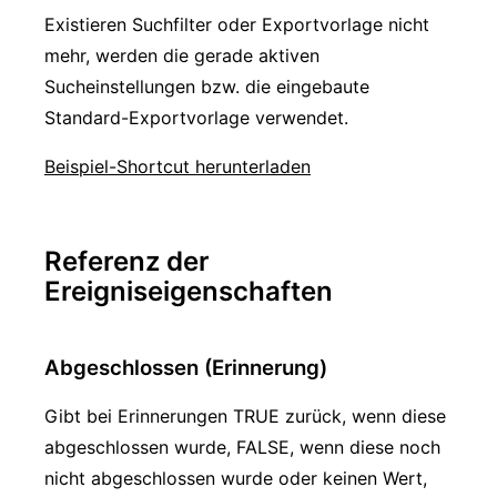
Existieren Suchfilter oder Exportvorlage nicht
mehr, werden die gerade aktiven
Sucheinstellungen bzw. die eingebaute
Standard-Exportvorlage verwendet.
Beispiel-Shortcut herunterladen
Referenz der
Ereigniseigenschaften
Abgeschlossen (Erinnerung)
Gibt bei Erinnerungen TRUE zurück, wenn diese
abgeschlossen wurde, FALSE, wenn diese noch
nicht abgeschlossen wurde oder keinen Wert,