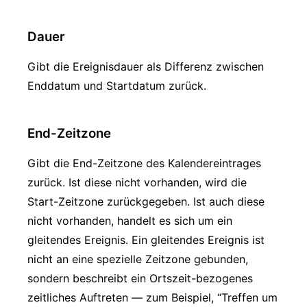
Dauer
Gibt die Ereignisdauer als Differenz zwischen
Enddatum und Startdatum zurück.
End-Zeitzone
Gibt die End-Zeitzone des Kalendereintrages
zurück. Ist diese nicht vorhanden, wird die
Start-Zeitzone zurückgegeben. Ist auch diese
nicht vorhanden, handelt es sich um ein
gleitendes Ereignis. Ein gleitendes Ereignis ist
nicht an eine spezielle Zeitzone gebunden,
sondern beschreibt ein Ortszeit-bezogenes
zeitliches Auftreten — zum Beispiel, “Treffen um