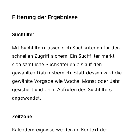
Filterung der Ergebnisse
Suchfilter
Mit Suchfiltern lassen sich Suchkriterien für den
schnellen Zugriff sichern. Ein Suchfilter merkt
sich sämtliche Suchkriterien bis auf den
gewählten Datumsbereich. Statt dessen wird die
gewählte Vorgabe wie Woche, Monat oder Jahr
gesichert und beim Aufrufen des Suchfilters
angewendet.
Zeitzone
Kalenderereignisse werden im Kontext der