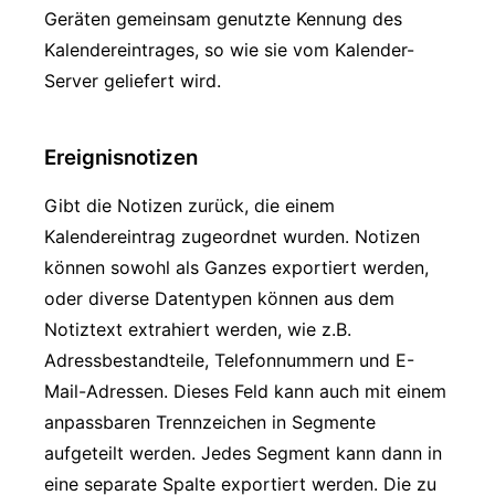
Geräten gemeinsam genutzte Kennung des
Kalendereintrages, so wie sie vom Kalender-
Server geliefert wird.
Ereignisnotizen
Gibt die Notizen zurück, die einem
Kalendereintrag zugeordnet wurden. Notizen
können sowohl als Ganzes exportiert werden,
oder diverse Datentypen können aus dem
Notiztext extrahiert werden, wie z.B.
Adressbestandteile, Telefonnummern und E-
Mail-Adressen. Dieses Feld kann auch mit einem
anpassbaren Trennzeichen in Segmente
aufgeteilt werden. Jedes Segment kann dann in
eine separate Spalte exportiert werden. Die zu