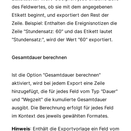
des Feldwertes, ob sie mit dem angegebenen
Etikett beginnt, und exportiert den Rest der
Zeile. Beispiel: Enthalten die Ereignisnotizen die
Zeile "Stundensatz: 60" und das Etikett lautet
"Stundensatz:", wird der Wert "60" exportiert.
Gesamtdauer berechnen
Ist die Option "Gesamtdauer berechnen"
aktiviert, wird bei jedem Export eine Zeile
hinzugefügt, die für jedes Feld vom Typ "Dauer"
und "Wegzeit" die kumulierte Gesamtdauer
ausgibt. Die Berechnung erfolgt für jedes Feld
im Kontext des jeweils gewählten Formates.
Hinweis
: Enthält die Exportvorlage ein Feld vom