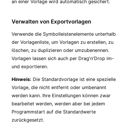
an einer Vorlage wird automatisch gesichert.
Verwalten von Exportvorlagen
Verwende die Symbolleistenelemente unterhalb
der Vorlagenliste, um Vorlagen zu erstellen, zu
löschen, zu duplizieren oder umzubenennen.
Vorlagen lassen sich auch per Drag'n'Drop im-
und exportieren.
Hinweis:
Die Standardvorlage ist eine spezielle
Vorlage, die nicht entfernt oder umbenannt
werden kann. Ihre Einstellungen können zwar
bearbeitet werden, werden aber bei jedem
Programmstart auf die Standardwerte
zurückgesetzt.