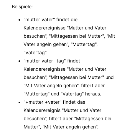
Beispiele:
"mutter vater" findet die
Kalenderereignisse "Mutter und Vater
besuchen", "Mittagessen bei Mutter", "Mit
Vater angeln gehen", "Muttertag",
"Vatertag".
"mutter vater -tag" findet
Kalenderereignisse "Mutter und Vater
besuchen", "Mittagessen bei Mutter" und
"Mit Vater angeln gehen", filtert aber
"Muttertag" und "Vatertag" heraus.
"+mutter +vater" findet das
Kalenderereignis "Mutter und Vater
besuchen", filtert aber "Mittagessen bei
Mutter", "Mit Vater angeln gehen",