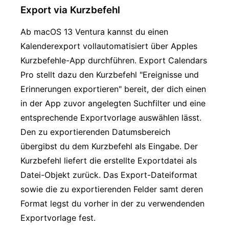
Export via Kurzbefehl
Ab macOS 13 Ventura kannst du einen
Kalenderexport vollautomatisiert über Apples
Kurzbefehle-App durchführen. Export Calendars
Pro stellt dazu den Kurzbefehl "Ereignisse und
Erinnerungen exportieren" bereit, der dich einen
in der App zuvor angelegten Suchfilter und eine
entsprechende Exportvorlage auswählen lässt.
Den zu exportierenden Datumsbereich
übergibst du dem Kurzbefehl als Eingabe. Der
Kurzbefehl liefert die erstellte Exportdatei als
Datei-Objekt zurück. Das Export-Dateiformat
sowie die zu exportierenden Felder samt deren
Format legst du vorher in der zu verwendenden
Exportvorlage fest.