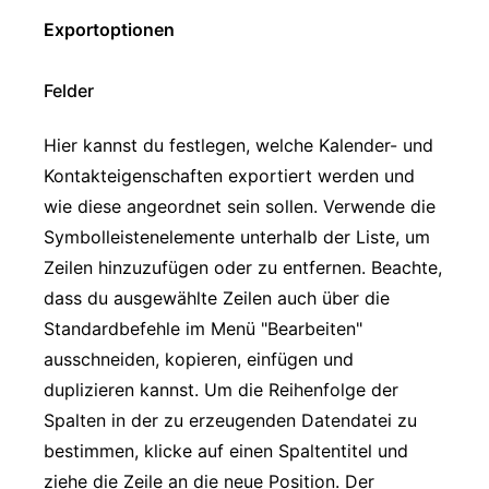
Exportoptionen
Felder
Hier kannst du festlegen, welche Kalender- und
Kontakteigenschaften exportiert werden und
wie diese angeordnet sein sollen. Verwende die
Symbolleistenelemente unterhalb der Liste, um
Zeilen hinzuzufügen oder zu entfernen. Beachte,
dass du ausgewählte Zeilen auch über die
Standardbefehle im Menü "Bearbeiten"
ausschneiden, kopieren, einfügen und
duplizieren kannst. Um die Reihenfolge der
Spalten in der zu erzeugenden Datendatei zu
bestimmen, klicke auf einen Spaltentitel und
ziehe die Zeile an die neue Position. Der