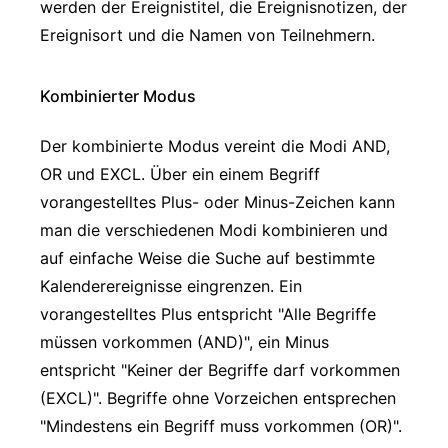
werden der Ereignistitel, die Ereignisnotizen, der
Ereignisort und die Namen von Teilnehmern.
Kombinierter Modus
Der kombinierte Modus vereint die Modi AND,
OR und EXCL. Über ein einem Begriff
vorangestelltes Plus- oder Minus-Zeichen kann
man die verschiedenen Modi kombinieren und
auf einfache Weise die Suche auf bestimmte
Kalenderereignisse eingrenzen. Ein
vorangestelltes Plus entspricht "Alle Begriffe
müssen vorkommen (AND)", ein Minus
entspricht "Keiner der Begriffe darf vorkommen
(EXCL)". Begriffe ohne Vorzeichen entsprechen
"Mindestens ein Begriff muss vorkommen (OR)".