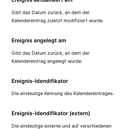
Gibt das Datum zurück, an dem der
Kalendereintrag zuletzt modifiziert wurde.
Ereignis angelegt am
Gibt das Datum zurück, an dem der
Kalendereintrag angelegt wurde.
Ereignis-Idendifikator
Die eindeutige Kennung des Kalendereintrages.
Ereignis-Idendifikator (extern)
Die eindeutige externe und auf verschiedenen