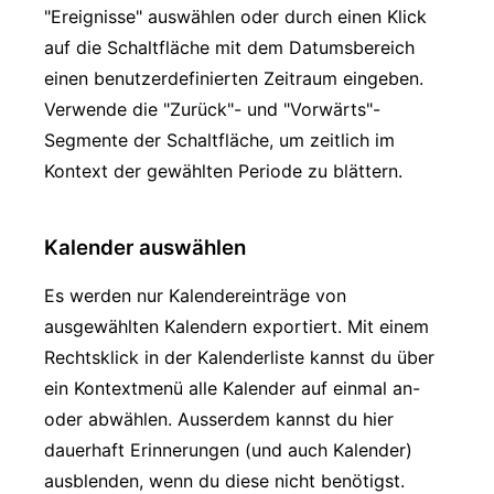
"Ereignisse" auswählen oder durch einen Klick
auf die Schaltfläche mit dem Datumsbereich
einen benutzerdefinierten Zeitraum eingeben.
Verwende die "Zurück"- und "Vorwärts"-
Segmente der Schaltfläche, um zeitlich im
Kontext der gewählten Periode zu blättern.
Kalender auswählen
Es werden nur Kalendereinträge von
ausgewählten Kalendern exportiert. Mit einem
Rechtsklick in der Kalenderliste kannst du über
ein Kontextmenü alle Kalender auf einmal an-
oder abwählen. Ausserdem kannst du hier
dauerhaft Erinnerungen (und auch Kalender)
ausblenden, wenn du diese nicht benötigst.