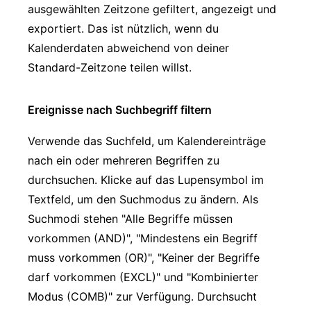
ausgewählten Zeitzone gefiltert, angezeigt und
exportiert. Das ist nützlich, wenn du
Kalenderdaten abweichend von deiner
Standard-Zeitzone teilen willst.
Ereignisse nach Suchbegriff filtern
Verwende das Suchfeld, um Kalendereinträge
nach ein oder mehreren Begriffen zu
durchsuchen. Klicke auf das Lupensymbol im
Textfeld, um den Suchmodus zu ändern. Als
Suchmodi stehen "Alle Begriffe müssen
vorkommen (AND)", "Mindestens ein Begriff
muss vorkommen (OR)", "Keiner der Begriffe
darf vorkommen (EXCL)" und "Kombinierter
Modus (COMB)" zur Verfügung. Durchsucht