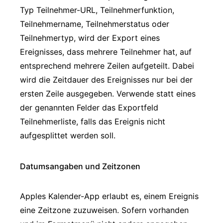
Typ Teilnehmer-URL, Teilnehmerfunktion,
Teilnehmername, Teilnehmerstatus oder
Teilnehmertyp, wird der Export eines
Ereignisses, dass mehrere Teilnehmer hat, auf
entsprechend mehrere Zeilen aufgeteilt. Dabei
wird die Zeitdauer des Ereignisses nur bei der
ersten Zeile ausgegeben. Verwende statt eines
der genannten Felder das Exportfeld
Teilnehmerliste, falls das Ereignis nicht
aufgesplittet werden soll.
Datumsangaben und Zeitzonen
Apples Kalender-App erlaubt es, einem Ereignis
eine Zeitzone zuzuweisen. Sofern vorhanden