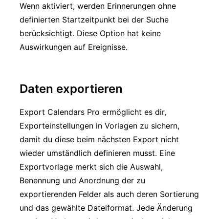
Wenn aktiviert, werden Erinnerungen ohne
definierten Startzeitpunkt bei der Suche
berücksichtigt. Diese Option hat keine
Auswirkungen auf Ereignisse.
Daten exportieren
Export Calendars Pro ermöglicht es dir,
Exporteinstellungen in Vorlagen zu sichern,
damit du diese beim nächsten Export nicht
wieder umständlich definieren musst. Eine
Exportvorlage merkt sich die Auswahl,
Benennung und Anordnung der zu
exportierenden Felder als auch deren Sortierung
und das gewählte Dateiformat. Jede Änderung