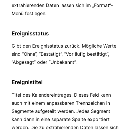
extrahierenden Daten lassen sich im „Format“-
Menü festlegen.
Ereignisstatus
Gibt den Ereignisstatus zurück. Mögliche Werte
sind “Ohne”, “Bestätigt”, “Vorläufig bestätigt”,
“Abgesagt” oder “Unbekannt”.
Ereignistitel
Titel des Kalendereintrages. Dieses Feld kann
auch mit einem anpassbaren Trennzeichen in
Segmente aufgeteilt werden. Jedes Segment
kann dann in eine separate Spalte exportiert
werden. Die zu extrahierenden Daten lassen sich