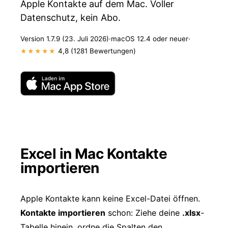
Apple Kontakte auf dem Mac. Voller
Datenschutz, kein Abo.
Version 1.7.9 (23. Juli 2026)
·
macOS 12.4 oder neuer
·
4,8 (1281 Bewertungen)
★★★★★
Excel in Mac Kontakte
importieren
Apple Kontakte kann keine Excel-Datei öffnen.
Kontakte importieren
schon: Ziehe deine
.xlsx
-
Tabelle hinein, ordne die Spalten den