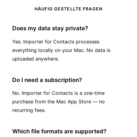
HÄUFIG GESTELLTE FRAGEN
Does my data stay private?
Yes. Importer for Contacts processes
everything locally on your Mac. No data is
uploaded anywhere.
Do I need a subscription?
No. Importer for Contacts is a one-time
purchase from the Mac App Store — no
recurring fees.
Which file formats are supported?