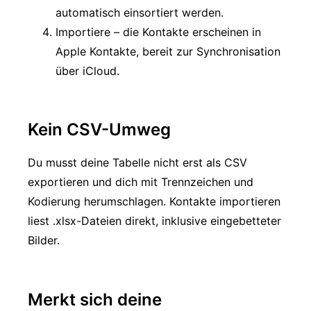
automatisch einsortiert werden.
Importiere – die Kontakte erscheinen in
Apple Kontakte, bereit zur Synchronisation
über iCloud.
Kein CSV-Umweg
Du musst deine Tabelle nicht erst als CSV
exportieren und dich mit Trennzeichen und
Kodierung herumschlagen. Kontakte importieren
liest .xlsx-Dateien direkt, inklusive eingebetteter
Bilder.
Merkt sich deine