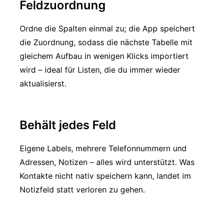
Feldzuordnung
Ordne die Spalten einmal zu; die App speichert
die Zuordnung, sodass die nächste Tabelle mit
gleichem Aufbau in wenigen Klicks importiert
wird – ideal für Listen, die du immer wieder
aktualisierst.
Behält jedes Feld
Eigene Labels, mehrere Telefonnummern und
Adressen, Notizen – alles wird unterstützt. Was
Kontakte nicht nativ speichern kann, landet im
Notizfeld statt verloren zu gehen.