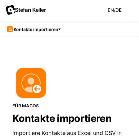
Stefan Keller
EN
/
DE
Kontakte importieren
FÜR MACOS
Kontakte importieren
Importiere Kontakte aus Excel und CSV in