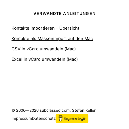
VERWANDTE ANLEITUNGEN
Kontakte importieren – Übersicht
Kontakte als Massenimport auf den Mac
CSV in vCard umwandeln (Mac)
Excel in vCard umwandeln (Mac)
© 2006—2026 subclassed.com, Stefan Keller
Impressum
Datenschutz