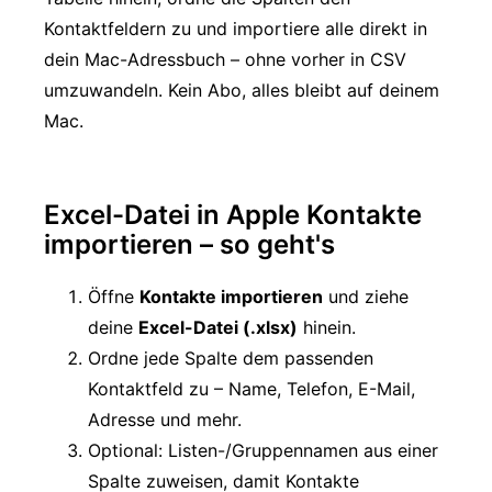
Kontaktfeldern zu und importiere alle direkt in
dein Mac-Adressbuch – ohne vorher in CSV
umzuwandeln. Kein Abo, alles bleibt auf deinem
Mac.
Excel-Datei in Apple Kontakte
importieren – so geht's
Öffne
Kontakte importieren
und ziehe
deine
Excel-Datei (.xlsx)
hinein.
Ordne jede Spalte dem passenden
Kontaktfeld zu – Name, Telefon, E-Mail,
Adresse und mehr.
Optional: Listen-/Gruppennamen aus einer
Spalte zuweisen, damit Kontakte