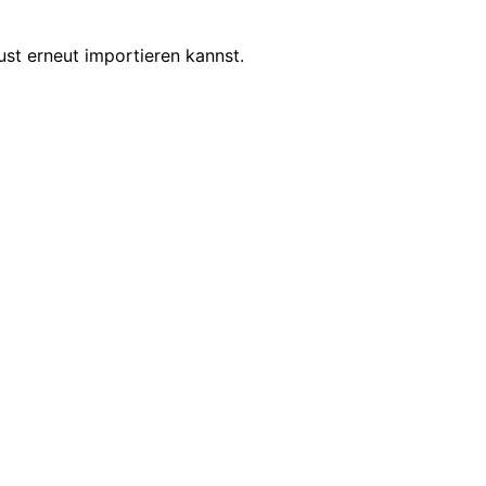
ust erneut importieren kannst.