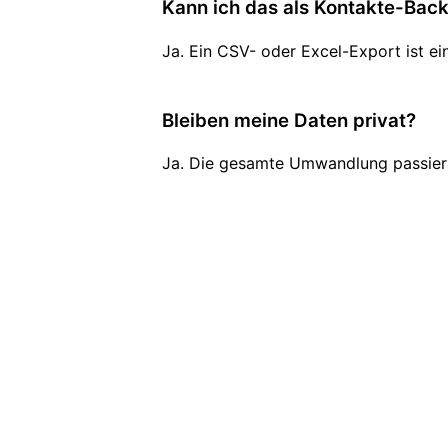
Kann ich das als Kontakte-Bac
Ja. Ein CSV- oder Excel-Export ist ei
Bleiben meine Daten privat?
Ja. Die gesamte Umwandlung passiert