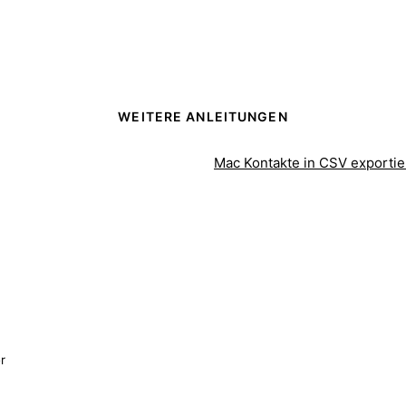
WEITERE ANLEITUNGEN
Mac Kontakte in CSV exporti
r