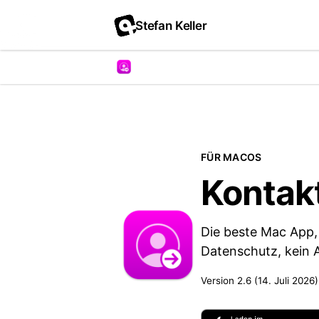
Stefan Keller
FÜR MACOS
Kontakt
Die beste Mac App,
Datenschutz, kein 
Version 2.6 (14. Juli 2026)