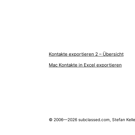
Kontakte exportieren 2 – Übersicht
Mac Kontakte in Excel exportieren
© 2006—2026 subclassed.com, Stefan Kelle