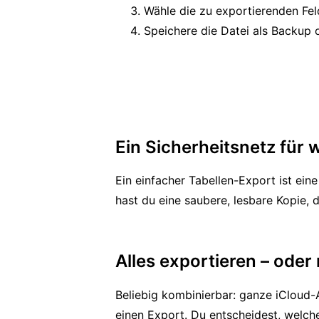
Wähle die zu exportierenden Fel
Speichere die Datei als Backup 
Ein Sicherheitsnetz für 
Ein einfacher Tabellen-Export ist ei
hast du eine saubere, lesbare Kopie, 
Alles exportieren – oder
Beliebig kombinierbar: ganze iCloud
einen Export. Du entscheidest, welche