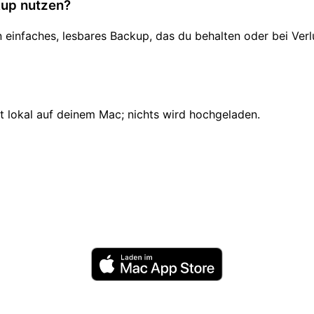
kup nutzen?
n einfaches, lesbares Backup, das du behalten oder bei Verl
 lokal auf deinem Mac; nichts wird hochgeladen.