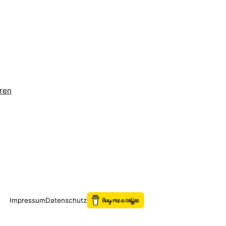
eren
Impressum
Datenschutz