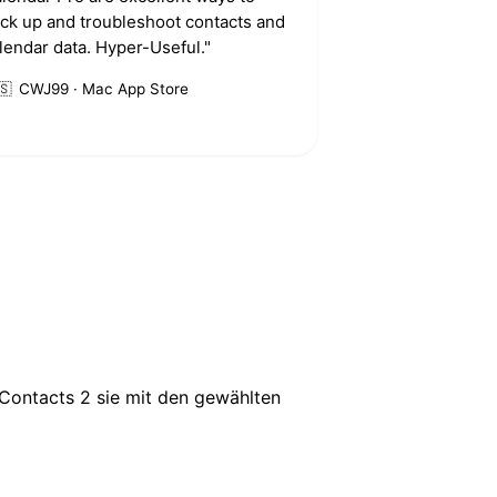
ck up and troubleshoot contacts and
lendar data. Hyper-Useful."
🇸
CWJ99 · Mac App Store
 Contacts 2 sie mit den gewählten