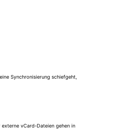
eine Synchronisierung schiefgeht,
r externe vCard-Dateien gehen in